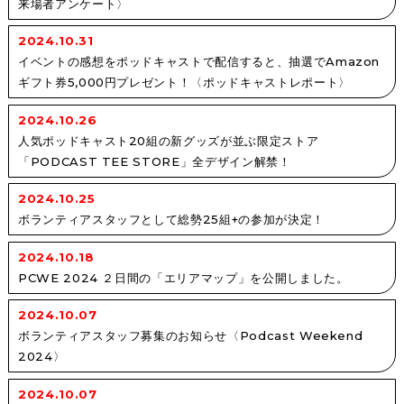
来場者アンケート〉
2024.10.31
イベントの感想をポッドキャストで配信すると、抽選でAmazon
ギフト券5,000円プレゼント！〈ポッドキャストレポート〉
2024.10.26
人気ポッドキャスト20組の新グッズが並ぶ限定ストア
「PODCAST TEE STORE」全デザイン解禁！
2024.10.25
ボランティアスタッフとして総勢25組+の参加が決定！
2024.10.18
PCWE 2024 ２日間の「エリアマップ」を公開しました。
2024.10.07
ボランティアスタッフ募集のお知らせ〈Podcast Weekend
2024〉
2024.10.07