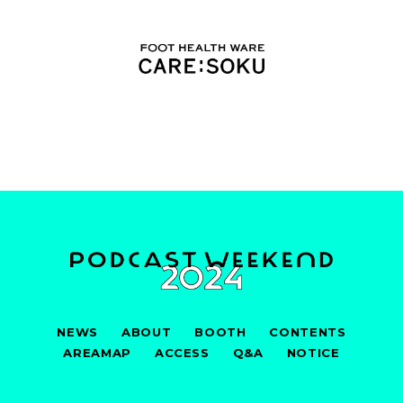
NEWS
ABOUT
BOOTH
CONTENTS
AREAMAP
ACCESS
Q&A
NOTICE