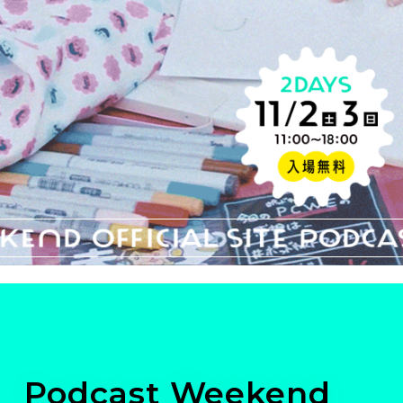
Podcast Weekend