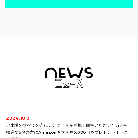
2024.10.31
ご来場のすべての方にアンケートを実施！回答いただいた方から
抽選で5名の方にAmazonギフト券5,000円をプレゼント！〈ご