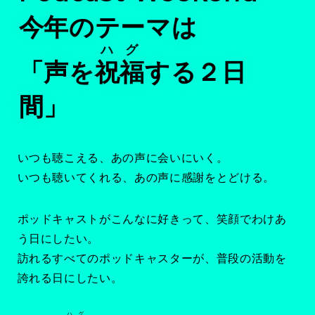
今年のテーマは
ハグ
「声を
祝福
する２日
間」
いつも聴こえる、あの声に会いにいく。
いつも聴いてくれる、あの声に感謝をとどける。
ポッドキャストがこんなに好きって、笑顔でわけあ
う日にしたい。
訪れるすべてのポッドキャスターが、普段の活動を
誇れる日にしたい。
ハグ