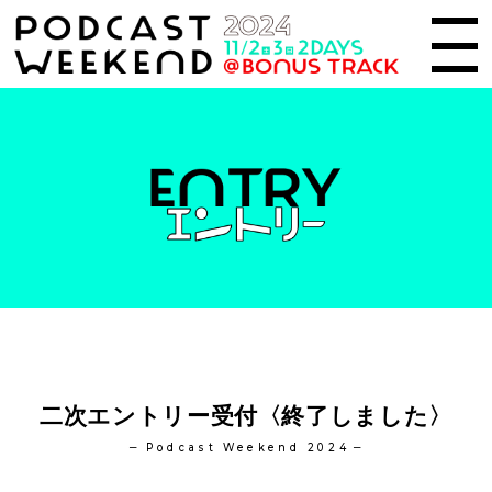
二次エントリー受付〈終了しました〉
Podcast Weekend 2024