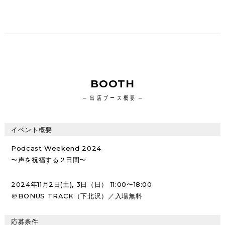
BOOTH
出店ブース概要
イベント概要
Podcast Weekend 2024
〜声を祝福する２日間〜
2024年11月2日(土), 3日（日） 11:00〜18:00
＠BONUS TRACK（下北沢）／入場無料
応募条件