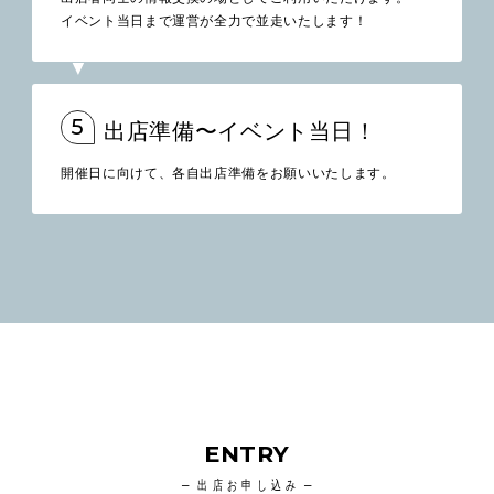
イベント当日まで運営が全力で並走いたします！
5
出店準備〜イベント当日！
開催日に向けて、各自出店準備をお願いいたします。
ENTRY
出店お申し込み