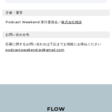
主催・運営
Podcast Weekend 実行委員会／
株式会社雑談
お問い合わせ先
応募に関するお問い合わせは下記までお気軽にお尋ねください
podcastweekend.jp@gmail.com
FLOW