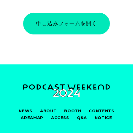
申し込みフォームを開く
NEWS
ABOUT
BOOTH
CONTENTS
AREAMAP
ACCESS
Q&A
NOTICE