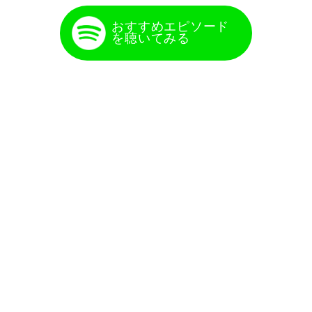
おすすめエピソード
を聴いてみる