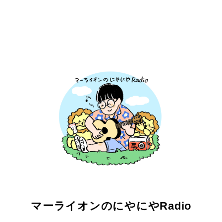
マーライオンのにやにやRadio