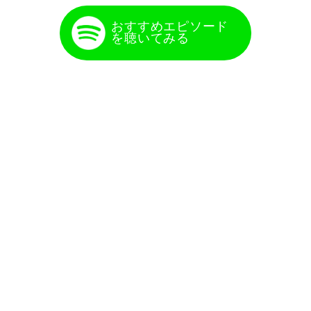
おすすめエピソード
を聴いてみる